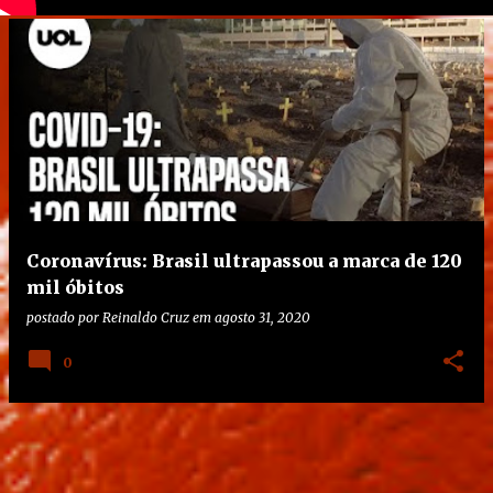
Coronavírus: Brasil ultrapassou a marca de 120
mil óbitos
postado por
Reinaldo Cruz
em
agosto 31, 2020
0