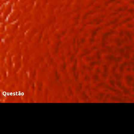
MAIS POSTAGENS
Questão